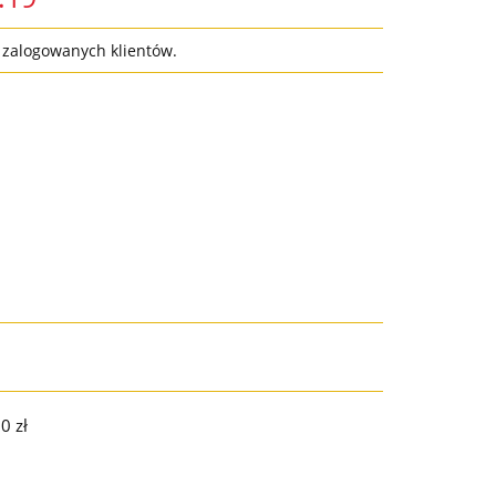
a zalogowanych klientów.
0 zł