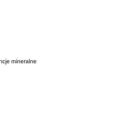
ncje mineralne