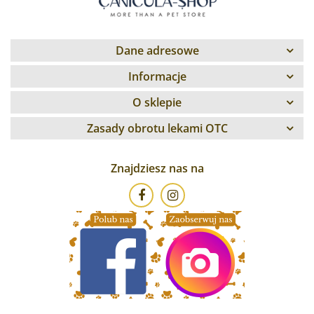
Dane adresowe
Informacje
O sklepie
Zasady obrotu lekami OTC
Znajdziesz nas na