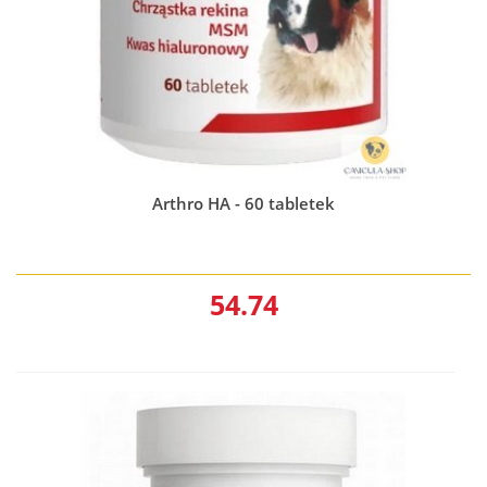
Arthro HA - 60 tabletek
54.74