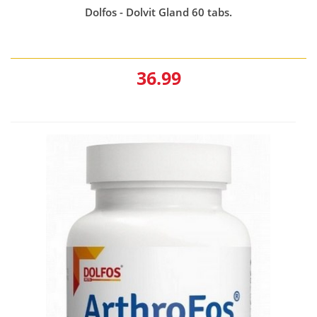
Dolfos - Dolvit Gland 60 tabs.
36.99