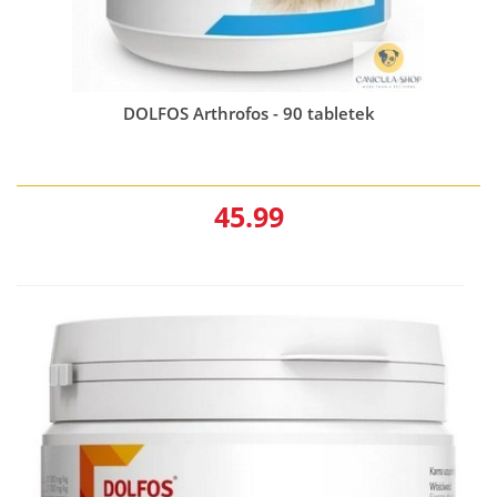
DOLFOS Arthrofos - 90 tabletek
45.99