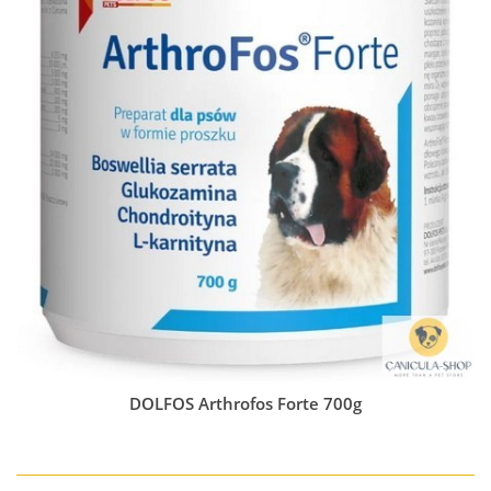
DOLFOS Arthrofos Forte 700g