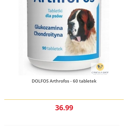
DOLFOS Arthrofos - 60 tabletek
36.99