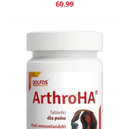
60.99