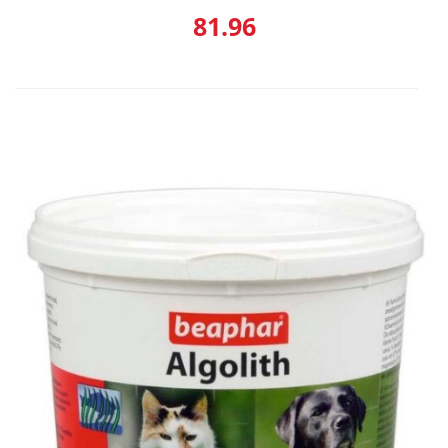
81.96