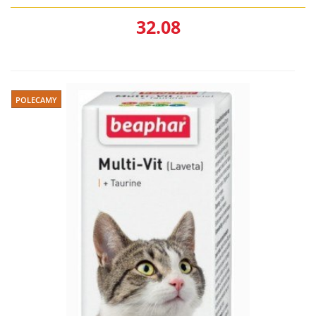
32.08
POLECAMY