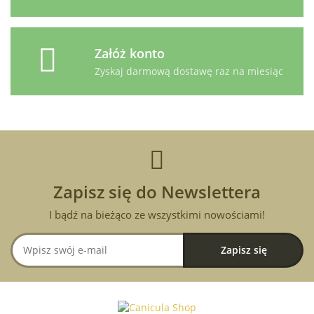
Załóż konto
Zyskaj darmową dostawę raz na miesiąc
Zapisz się do Newslettera
I bądź na bieżąco ze wszystkimi nowościami!