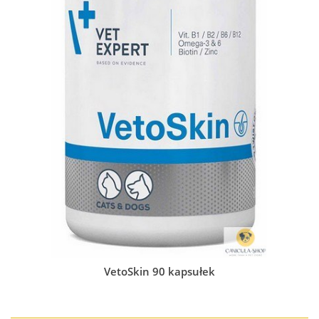
VetoSkin 90 kapsułek