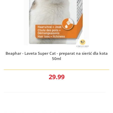
Beaphar - Laveta Super Cat - preparat na sierść dla kota
50ml
29.99