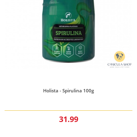
Holista - Spirulina 100g
31.99