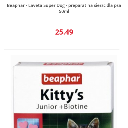
Beaphar - Laveta Super Dog - preparat na sierść dla psa
50ml
25.49