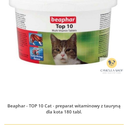
Beaphar - TOP 10 Cat - preparat witaminowy z tauryną
dla kota 180 tabl.