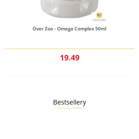
Over Zoo - Omega Complex 50ml
19.49
Bestsellery
Ollo