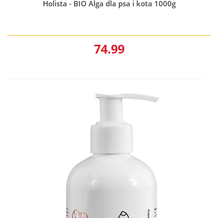
Holista - BIO Alga dla psa i kota 1000g
74.99