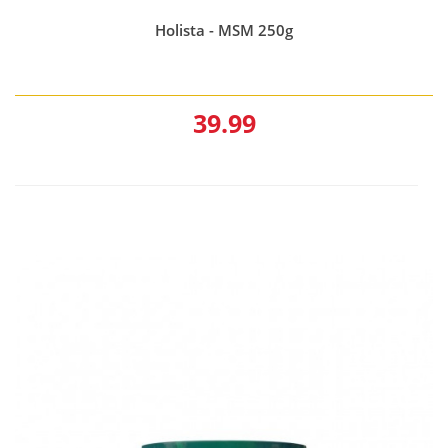
Holista - MSM 250g
39.99