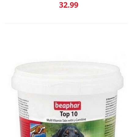
32.99