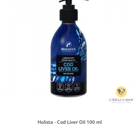
Holista - Cod Liver Oil 100 ml