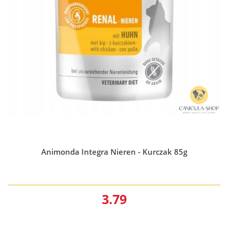
Animonda Integra Nieren - Kurczak 85g
3.79