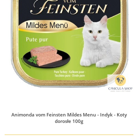
Animonda vom Feinsten Mildes Menu - Indyk - Koty
dorosłe 100g