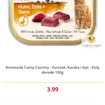
Animonda Carny Country - Kurczak, Kaczka i Gęś - Koty
dorosłe 100g
3.99