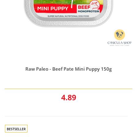
Raw Paleo - Beef Pate Mini Puppy 150g
4.89
BESTSELLER