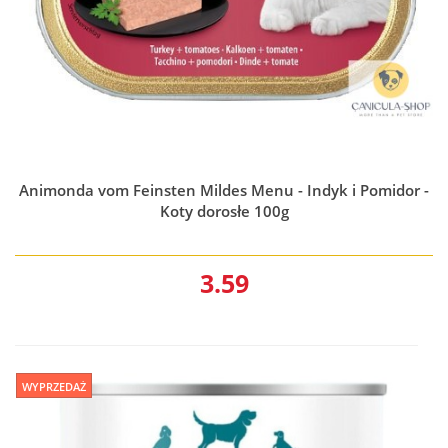
Animonda vom Feinsten Mildes Menu - Indyk i Pomidor -
Koty dorosłe 100g
3.59
WYPRZEDAŻ