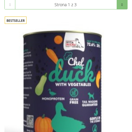
BESTSELLER