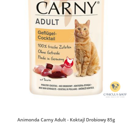
Animonda Carny Adult - Koktajl Drobiowy 85g