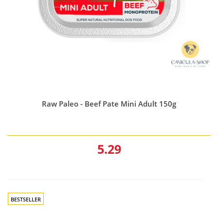
Raw Paleo - Beef Pate Mini Adult 150g
5.29
BESTSELLER