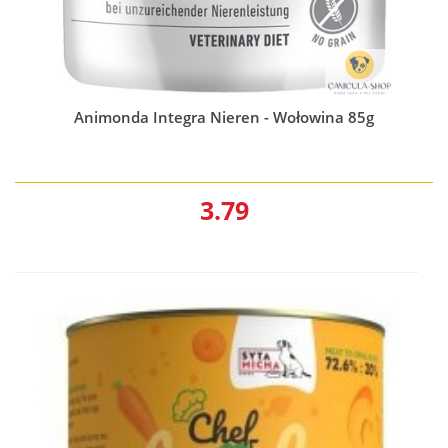
Animonda Integra Nieren - Wołowina 85g
3.79