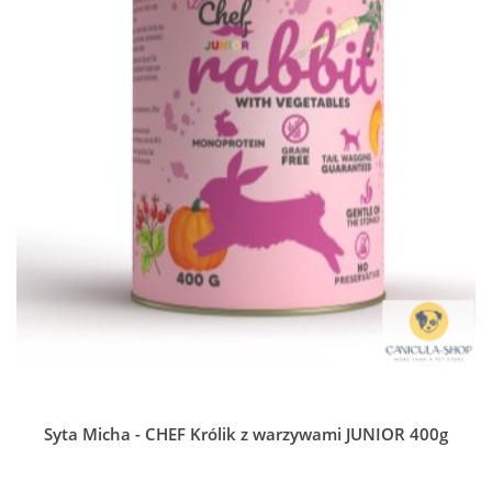
Syta Micha - CHEF Królik z warzywami JUNIOR 400g