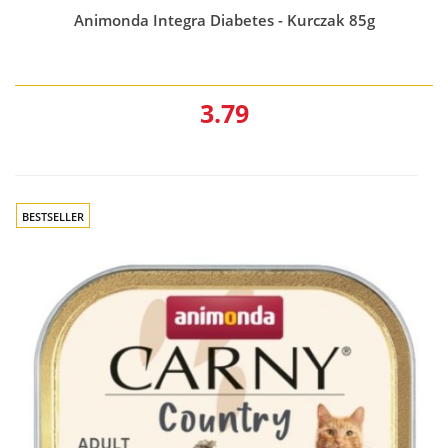
Animonda Integra Diabetes - Kurczak 85g
3.79
BESTSELLER