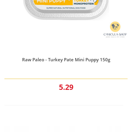
Raw Paleo - Turkey Pate Mini Puppy 150g
5.29