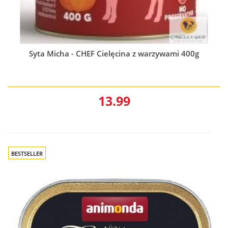
Syta Micha - CHEF Cielęcina z warzywami 400g
13.99
BESTSELLER