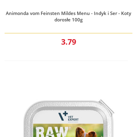
Animonda vom Feinsten Mildes Menu - Indyk i Ser - Koty
dorosłe 100g
3.79