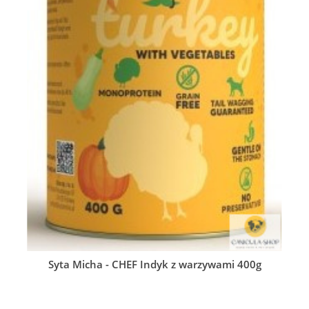
Syta Micha - CHEF Indyk z warzywami 400g