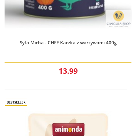
Syta Micha - CHEF Kaczka z warzywami 400g
13.99
BESTSELLER