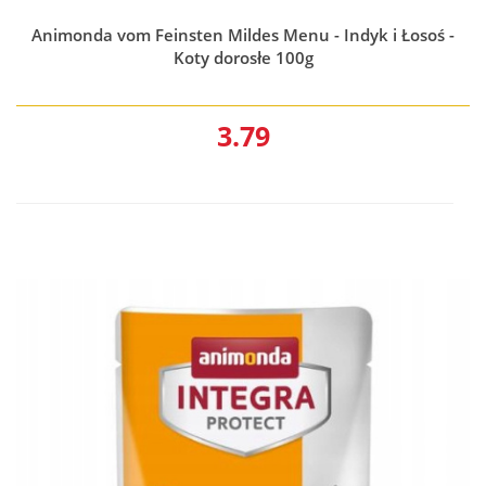
Animonda vom Feinsten Mildes Menu - Indyk i Łosoś -
Koty dorosłe 100g
3.79