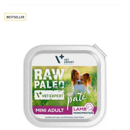
BESTSELLER