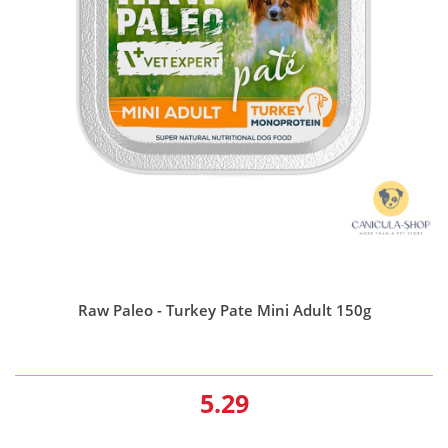
Raw Paleo - Turkey Pate Mini Adult 150g
5.29