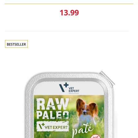
13.99
BESTSELLER