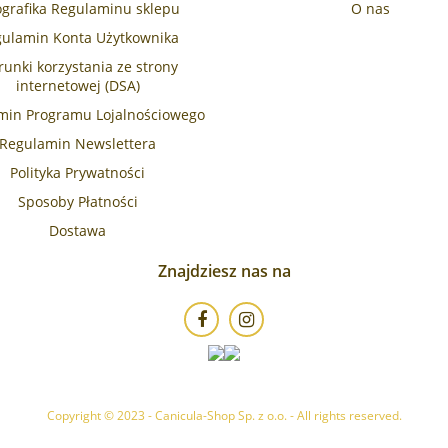
ografika Regulaminu sklepu
O nas
ulamin Konta Użytkownika
unki korzystania ze strony
internetowej (DSA)
min Programu Lojalnościowego
Regulamin Newslettera
Polityka Prywatności
Sposoby Płatności
Dostawa
Znajdziesz nas na
Copyright © 2023 - Canicula-Shop Sp. z o.o. - All rights reserved.