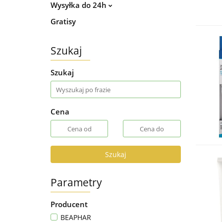
Wysyłka do 24h
Gratisy
Szukaj
Szukaj
Cena
Szukaj
Parametry
Producent
BEAPHAR