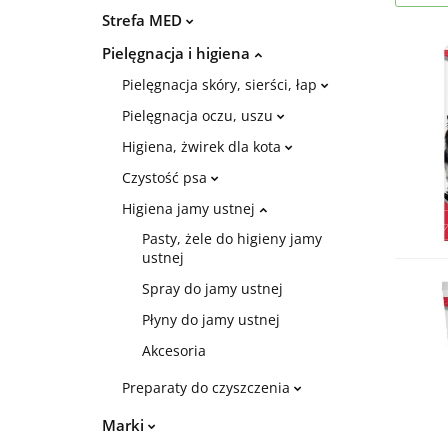
Strefa MED
Pielęgnacja i higiena
Pielęgnacja skóry, sierści, łap
Pielęgnacja oczu, uszu
Higiena, żwirek dla kota
Czystość psa
Higiena jamy ustnej
Pasty, żele do higieny jamy
ustnej
Spray do jamy ustnej
Płyny do jamy ustnej
Akcesoria
Preparaty do czyszczenia
Marki