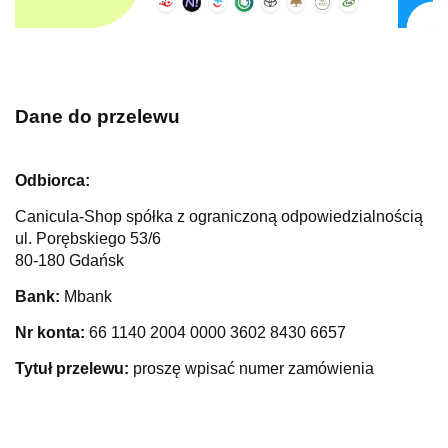
Dane do przelewu
Odbiorca:
Canicula-Shop spółka z ograniczoną odpowiedzialnością
ul. Porębskiego 53/6
80-180 Gdańsk
Bank:
Mbank
Nr konta:
66 1140 2004 0000 3602 8430 6657
Tytuł przelewu:
proszę wpisać numer zamówienia