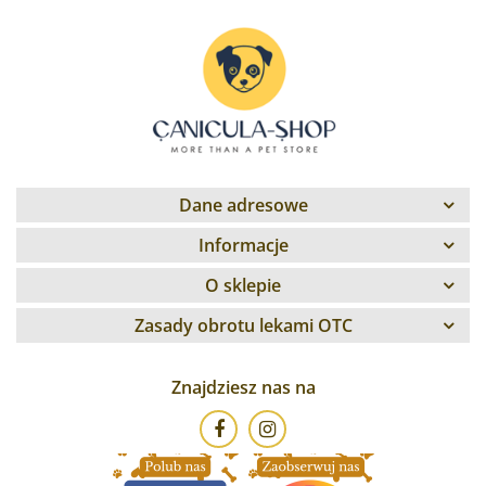
Dane adresowe
Informacje
O sklepie
Zasady obrotu lekami OTC
Znajdziesz nas na