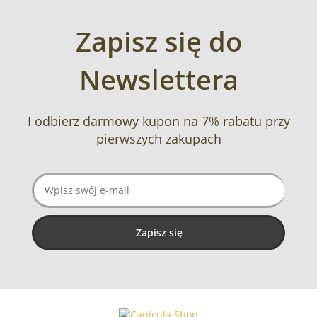
Zapisz się do
Newslettera
I odbierz darmowy kupon na 7% rabatu przy
pierwszych zakupach