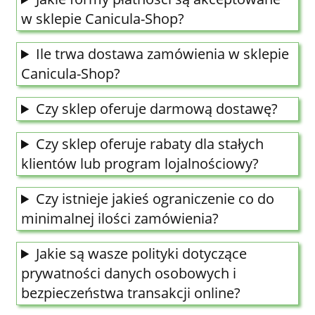
w sklepie Canicula-Shop?
Ile trwa dostawa zamówienia w sklepie
Canicula-Shop?
Czy sklep oferuje darmową dostawę?
Czy sklep oferuje rabaty dla stałych
klientów lub program lojalnościowy?
Czy istnieje jakieś ograniczenie co do
minimalnej ilości zamówienia?
Jakie są wasze polityki dotyczące
prywatności danych osobowych i
bezpieczeństwa transakcji online?