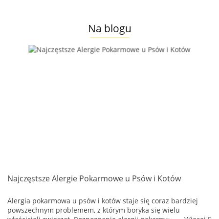
Na blogu
Najczęstsze Alergie Pokarmowe u Psów i Kotów
Alergia pokarmowa u psów i kotów staje się coraz bardziej
powszechnym problemem, z którym boryka się wielu