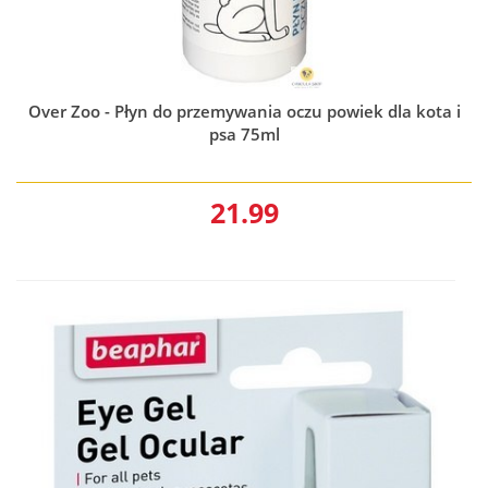
Over Zoo - Płyn do przemywania oczu powiek dla kota i
psa 75ml
21.99