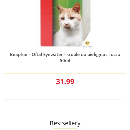
Beaphar - Oftal Eyewater - krople do pielęgnacji oczu
50ml
31.99
Bestsellery