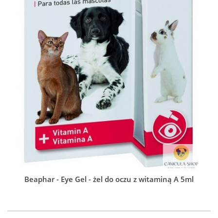
Beaphar - Eye Gel - żel do oczu z witaminą A 5ml