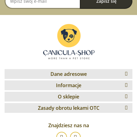
Dane adresowe
Informacje
O sklepie
Zasady obrotu lekami OTC
Znajdziesz nas na