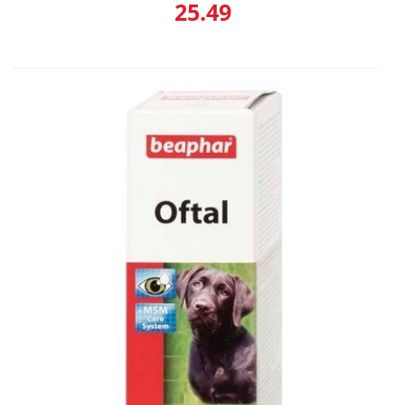
25.49