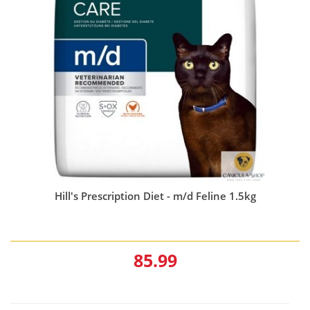
Hill's Prescription Diet - m/d Feline 1.5kg
85.99