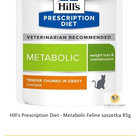
Hill's Prescription Diet - Metabolic Feline saszetka 85g