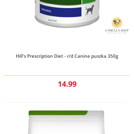
Hill's Prescription Diet - r/d Canine puszka 350g
14.99