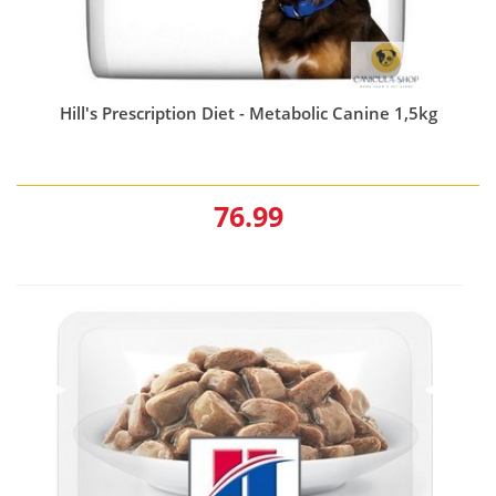
Hill's Prescription Diet - Metabolic Canine 1,5kg
76.99