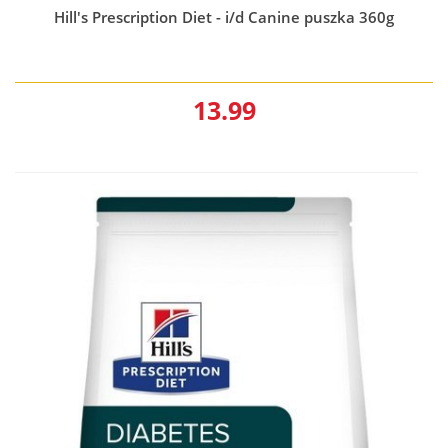
Hill's Prescription Diet - i/d Canine puszka 360g
13.99