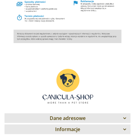
Dane adresowe
Informacje