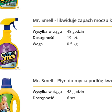
Mr. Smell - likwiduje zapach moczu 
Wysyłka w ciągu
48 godzin
Dostępność
19 szt.
Waga
0.5 kg.
Mr. Smell - Płyn do mycia podłóg kw
Wysyłka w ciągu
48 godzin
Dostępność
6 szt.