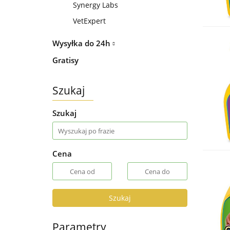
Synergy Labs
VetExpert
Wysyłka do 24h
Gratisy
Szukaj
Szukaj
Cena
Szukaj
Parametry