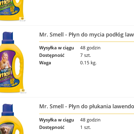
Mr. Smell - Płyn do mycia podłóg l
Wysyłka w ciągu
48 godzin
Dostępność
7 szt.
Waga
0.15 kg.
Mr. Smell - Płyn do płukania lawend
Wysyłka w ciągu
48 godzin
Dostępność
1 szt.