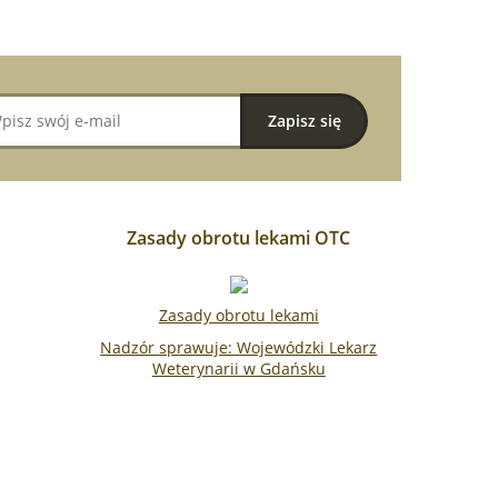
Zasady obrotu lekami OTC
Zasady obrotu lekami
Nadzór sprawuje: Wojewódzki Lekarz
Weterynarii w Gdańsku