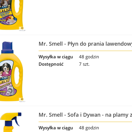
Mr. Smell - Płyn do prania lawendow
Wysyłka w ciągu
48 godzin
Dostępność
7 szt.
Mr. Smell - Sofa i Dywan - na plamy
Wysyłka w ciągu
48 godzin