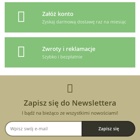
Załóż konto
Zyskaj darmową dostawę raz na miesiąc
Zwroty i reklamacje
Szybko i bezpłatnie
Zapisz się do Newslettera
I bądź na bieżąco ze wszystkimi nowościami!