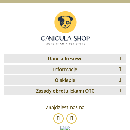
Dane adresowe
Informacje
O sklepie
Zasady obrotu lekami OTC
Znajdziesz nas na