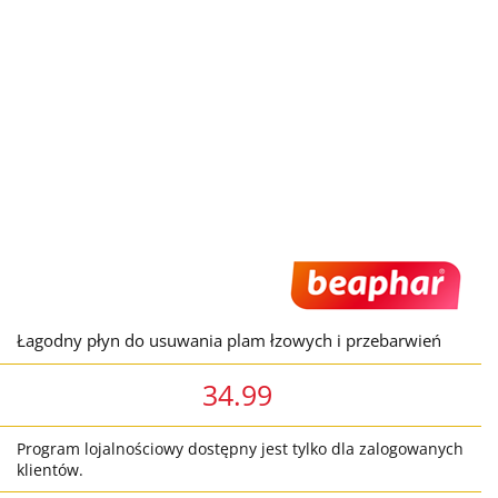
Łagodny płyn do usuwania plam łzowych i przebarwień
34.99
Program lojalnościowy dostępny jest tylko dla zalogowanych
klientów.