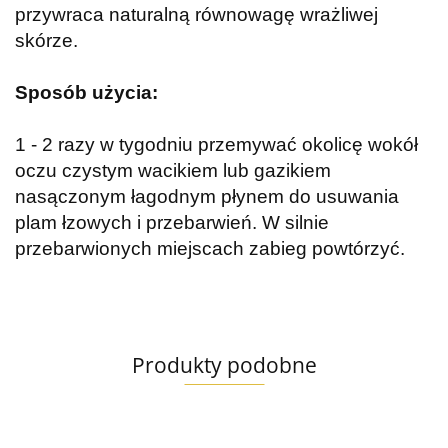
przywraca naturalną równowagę wrażliwej
skórze.
Sposób użycia:
1 - 2 razy w tygodniu przemywać okolicę wokół
oczu czystym wacikiem lub gazikiem
nasączonym łagodnym płynem do usuwania
plam łzowych i przebarwień. W silnie
przebarwionych miejscach zabieg powtórzyć.
Produkty podobne