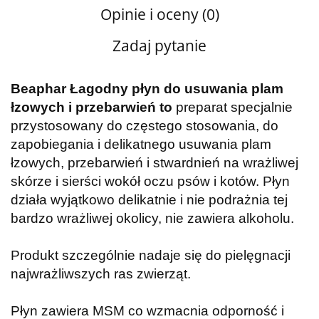
Opinie i oceny (0)
Zadaj pytanie
Beaphar Łagodny płyn do usuwania plam
łzowych i przebarwień
to
preparat specjalnie
przystosowany do częstego stosowania, do
zapobiegania i delikatnego usuwania plam
łzowych, przebarwień i stwardnień na wrażliwej
skórze i sierści wokół oczu psów i kotów. Płyn
działa wyjątkowo delikatnie i nie podrażnia tej
bardzo wrażliwej okolicy, nie zawiera alkoholu.
Produkt szczególnie nadaje się do pielęgnacji
najwrażliwszych ras zwierząt.
Płyn zawiera MSM co wzmacnia odporność i