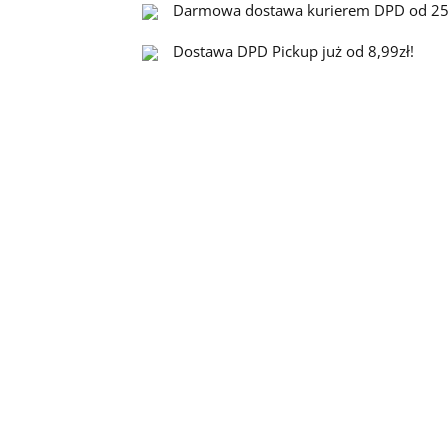
Darmowa dostawa kurierem DPD od 25
Dostawa DPD Pickup już od 8,99zł!