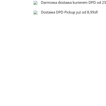
Darmowa dostawa kurierem DPD od 25
Dostawa DPD Pickup już od 8,99zł!