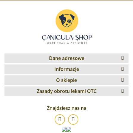
Dane adresowe
Informacje
O sklepie
Zasady obrotu lekami OTC
Znajdziesz nas na