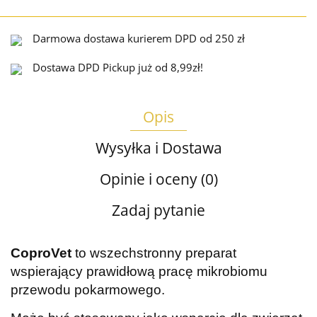
Darmowa dostawa kurierem DPD od 250 zł
Dostawa DPD Pickup już od 8,99zł!
Opis
Wysyłka i Dostawa
Opinie i oceny (0)
Zadaj pytanie
CoproVet
to wszechstronny preparat
wspierający prawidłową pracę mikrobiomu
przewodu pokarmowego.