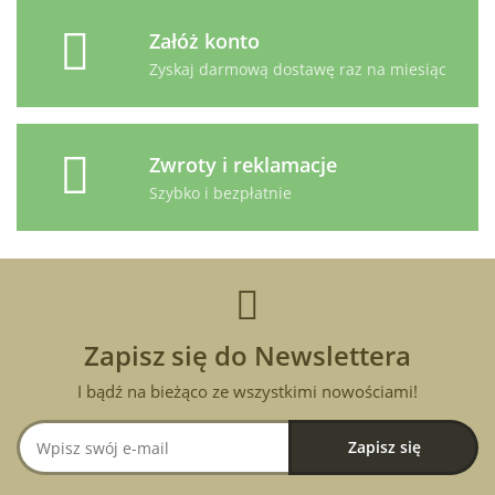
Załóż konto
Zyskaj darmową dostawę raz na miesiąc
Zwroty i reklamacje
Szybko i bezpłatnie
Zapisz się do Newslettera
I bądź na bieżąco ze wszystkimi nowościami!