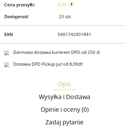
Cena przesyłki
8.99
Dostępność
23
szt.
EAN
5901742001841
Darmowa dostawa kurierem DPD od 250 zł
Dostawa DPD Pickup już od 8,99zł!
Opis
Wysyłka i Dostawa
Opinie i oceny (0)
Zadaj pytanie