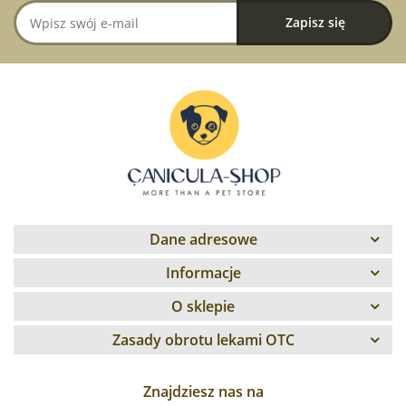
Dane adresowe
Informacje
O sklepie
Zasady obrotu lekami OTC
Znajdziesz nas na