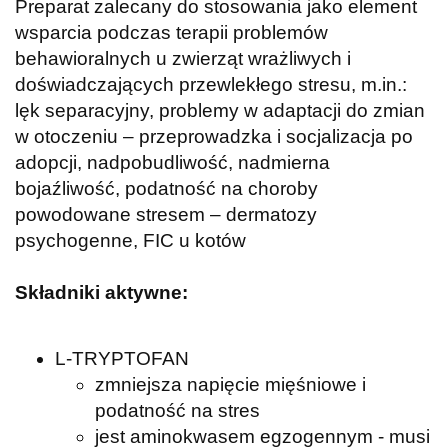
Preparat zalecany do stosowania jako element
wsparcia podczas terapii problemów
behawioralnych u zwierząt wrażliwych i
doświadczających przewlekłego stresu, m.in.:
lęk separacyjny, problemy w adaptacji do zmian
w otoczeniu – przeprowadzka i socjalizacja po
adopcji, nadpobudliwość, nadmierna
bojaźliwość, podatność na choroby
powodowane stresem – dermatozy
psychogenne, FIC u kotów
Składniki aktywne:
L-TRYPTOFAN
zmniejsza napięcie mięśniowe i
podatność na stres
jest aminokwasem egzogennym - musi