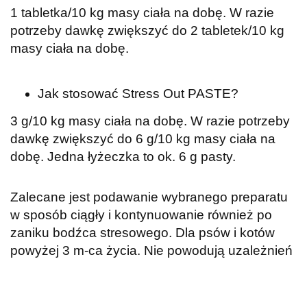
1 tabletka/10 kg masy ciała na dobę. W razie
potrzeby dawkę zwiększyć do 2 tabletek/10 kg
masy ciała na dobę.
Jak stosować Stress Out PASTE?
3 g/10 kg masy ciała na dobę. W razie potrzeby
dawkę zwiększyć do 6 g/10 kg masy ciała na
dobę. Jedna łyżeczka to ok. 6 g pasty.
Zalecane jest podawanie wybranego preparatu
w sposób ciągły i kontynuowanie również po
zaniku bodźca stresowego. Dla psów i kotów
powyżej 3 m-ca życia. Nie powodują uzależnień