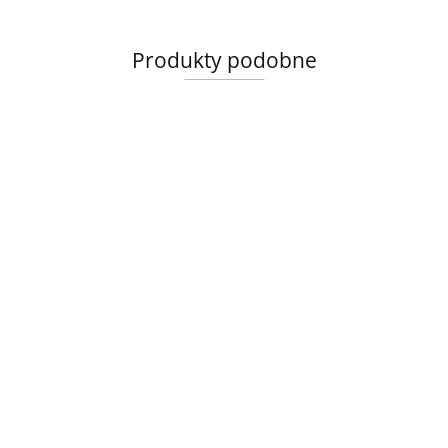
Produkty podobne