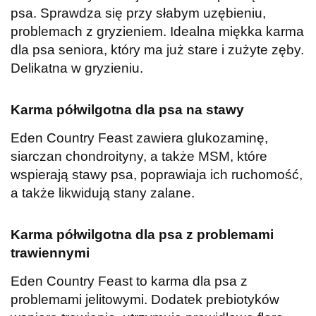
psa. Sprawdza się przy słabym uzębieniu,
problemach z gryzieniem. Idealna miękka karma
dla psa seniora, który ma już stare i zużyte zęby.
Delikatna w gryzieniu.
Karma półwilgotna dla psa na stawy
Eden Country Feast zawiera glukozaminę,
siarczan chondroityny, a także MSM, które
wspierają stawy psa, poprawiaja ich ruchomość,
a także likwidują stany zalane.
Karma półwilgotna dla psa z problemami
trawiennymi
Eden Country Feast to karma dla psa z
problemami jelitowymi. Dodatek prebiotyków