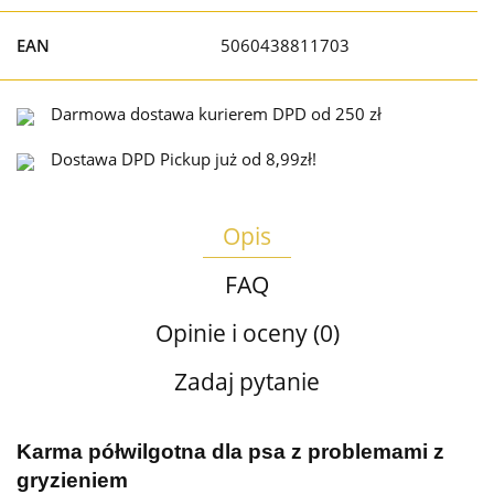
EAN
5060438811703
Darmowa dostawa kurierem DPD od 250 zł
Dostawa DPD Pickup już od 8,99zł!
Opis
FAQ
Opinie i oceny (0)
Zadaj pytanie
Karma półwilgotna dla psa z problemami z
gryzieniem