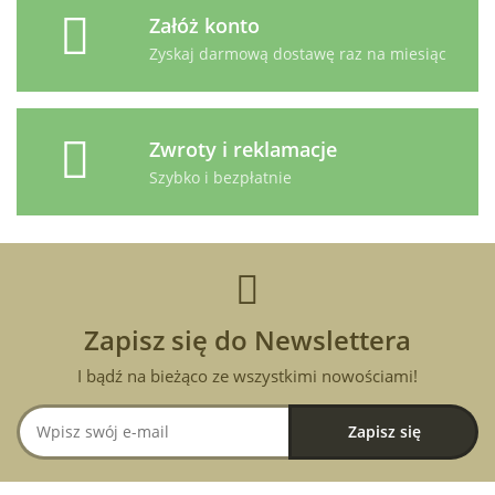
Załóż konto
Zyskaj darmową dostawę raz na miesiąc
Zwroty i reklamacje
Szybko i bezpłatnie
Zapisz się do Newslettera
I bądź na bieżąco ze wszystkimi nowościami!