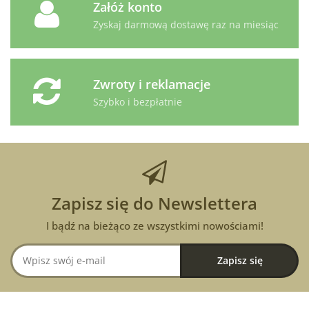
Załóż konto
Zyskaj darmową dostawę raz na miesiąc
Zwroty i reklamacje
Szybko i bezpłatnie
Zapisz się do Newslettera
I bądź na bieżąco ze wszystkimi nowościami!