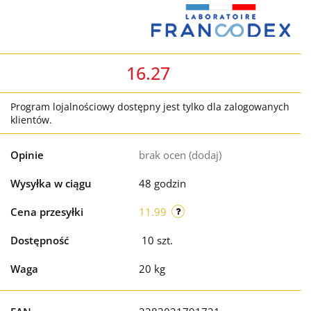
16.27
Program lojalnościowy dostępny jest tylko dla zalogowanych
klientów.
Opinie
brak ocen
(dodaj)
Wysyłka w ciągu
48 godzin
Cena przesyłki
11.99
Dostępność
10
szt.
Waga
20 kg