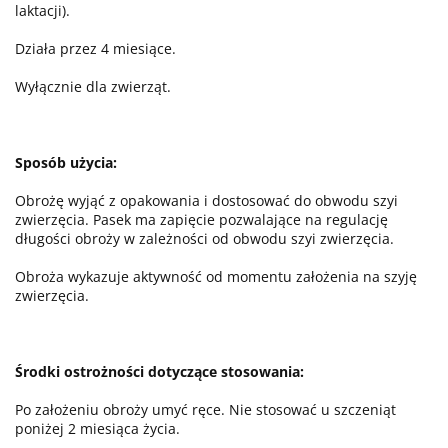
laktacji).
Działa przez 4 miesiące.
Wyłącznie dla zwierząt.
Sposób użycia:
Obrożę wyjąć z opakowania i dostosować do obwodu szyi
zwierzęcia. Pasek ma zapięcie pozwalające na regulację
długości obroży w zależności od obwodu szyi zwierzęcia.
Obroża wykazuje aktywność od momentu założenia na szyję
zwierzęcia.
Środki ostrożności dotyczące stosowania:
Po założeniu obroży umyć ręce. Nie stosować u szczeniąt
poniżej 2 miesiąca życia.