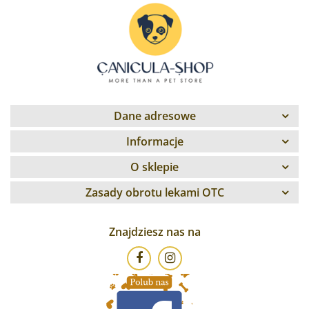
Dane adresowe
Informacje
O sklepie
Zasady obrotu lekami OTC
Znajdziesz nas na