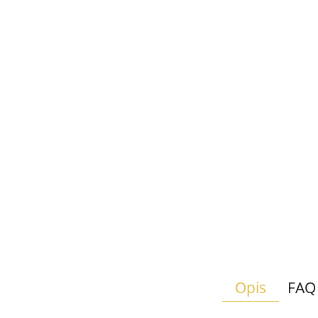
Opis
FAQ