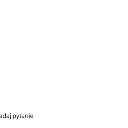
adaj pytanie