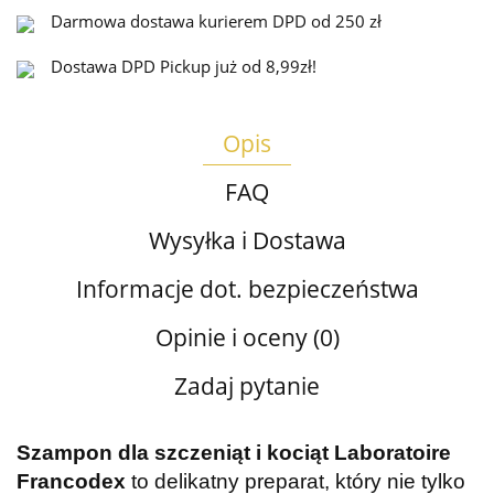
Darmowa dostawa kurierem DPD od 250 zł
Dostawa DPD Pickup już od 8,99zł!
Opis
FAQ
Wysyłka i Dostawa
Informacje dot. bezpieczeństwa
Opinie i oceny (0)
Zadaj pytanie
Szampon dla szczeniąt i kociąt Laboratoire
Francodex
to delikatny preparat, który nie tylko