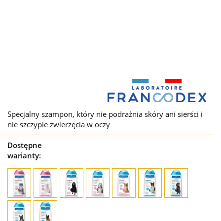
Specjalny szampon, który nie podrażnia skóry ani sierści i
nie szczypie zwierzęcia w oczy
Dostępne
warianty: