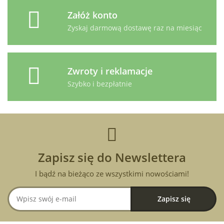
Załóż konto
Zyskaj darmową dostawę raz na miesiąc
Zwroty i reklamacje
Szybko i bezpłatnie
Zapisz się do Newslettera
I bądź na bieżąco ze wszystkimi nowościami!