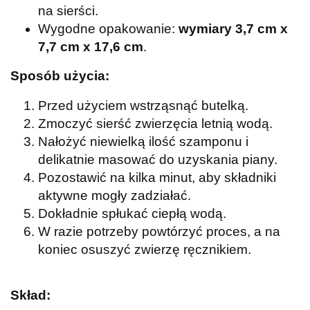
na sierści.
Wygodne opakowanie:
wymiary 3,7 cm x
7,7 cm x 17,6 cm
.
Sposób użycia:
Przed użyciem wstrząsnąć butelką.
Zmoczyć sierść zwierzęcia letnią wodą.
Nałożyć niewielką ilość szamponu i
delikatnie masować do uzyskania piany.
Pozostawić na kilka minut, aby składniki
aktywne mogły zadziałać.
Dokładnie spłukać ciepłą wodą.
W razie potrzeby powtórzyć proces, a na
koniec osuszyć zwierzę ręcznikiem.
Skład: