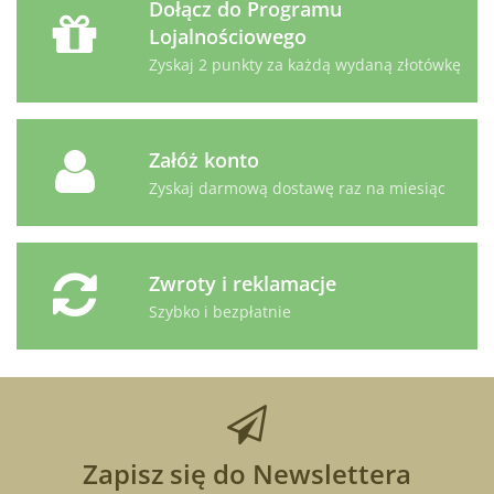
Dołącz do Programu
Lojalnościowego
Zyskaj 2 punkty za każdą wydaną złotówkę
Załóż konto
Zyskaj darmową dostawę raz na miesiąc
Zwroty i reklamacje
Szybko i bezpłatnie
Zapisz się do Newslettera