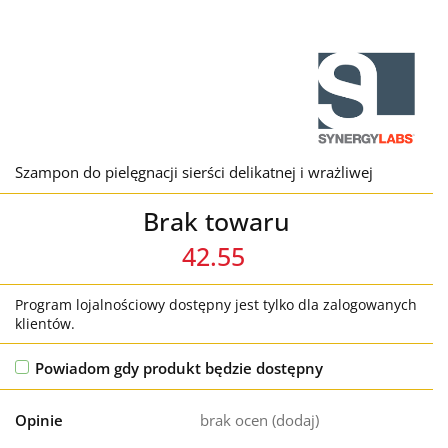
Szampon do pielęgnacji sierści delikatnej i wrażliwej
Brak towaru
42.55
Program lojalnościowy dostępny jest tylko dla zalogowanych
klientów.
Powiadom gdy produkt będzie dostępny
Opinie
brak ocen
(dodaj)