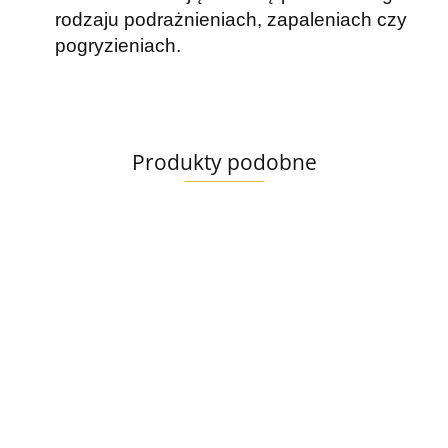
rodzaju podrażnieniach, zapaleniach czy
pogryzieniach.
Produkty podobne