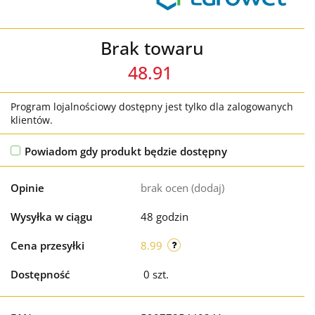
Brak towaru
48.91
Program lojalnościowy dostępny jest tylko dla zalogowanych
klientów.
Powiadom gdy produkt będzie dostępny
Opinie
brak ocen
(dodaj)
Wysyłka w ciągu
48 godzin
Cena przesyłki
8.99
Dostępność
0
szt.