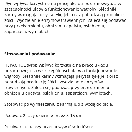
Płyn wpływa korzystnie na pracę układu pokarmowego, a w
szczególności ułatwia funkcjonowanie wątroby. Składniki
karmy wzmagają perystaltykę jelit oraz pobudzają produkcję
żółci i wydzielanie enzymów trawiennych. Zaleca się podawać
przy przekarmieniu, obniżeniu apetytu, osłabieniu,
zaparciach, wymiotach.
Stosowanie i podawanie:
HEPACHOL syrop wpływa korzystnie na pracę układu
pokarmowego, a w szczególności ułatwia funkcjonowanie
wątroby. Składniki karmy wzmagają perystaltykę jelit oraz
pobudzają produkcję żółci i wydzielanie enzymów
trawiennych. Zaleca się podawać przy przekarmieniu,
obniżeniu apetytu, osłabieniu, zaparciach, wymiotach.
Stosować po wymieszaniu z karmą lub z wodą do picia.
Podawać 2 razy dziennie przez 8-15 dni.
Po otwarciu należy przechowywać w lodówce.