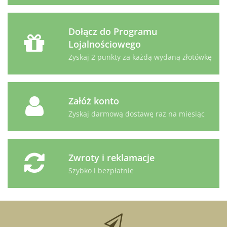
Dołącz do Programu
Lojalnościowego
Zyskaj 2 punkty za każdą wydaną złotówkę
Załóż konto
Zyskaj darmową dostawę raz na miesiąc
Zwroty i reklamacje
Szybko i bezpłatnie