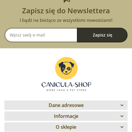
Zapisz się do Newslettera
I bądź na bieżąco ze wszystkimi nowościami!
Dane adresowe
Informacje
O sklepie