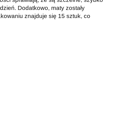
 dzień. Dodatkowo, maty zostały
akowaniu znajduje się 15
sztuk, co