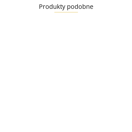
Produkty podobne