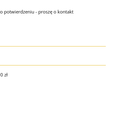
o potwierdzeniu - proszę o kontakt
0 zł