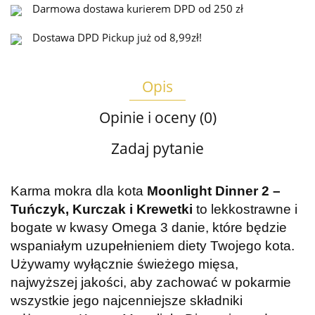
Darmowa dostawa kurierem DPD od 250 zł
Dostawa DPD Pickup już od 8,99zł!
Opis
Opinie i oceny (0)
Zadaj pytanie
Karma mokra dla kota
Moonlight Dinner 2 –
Tuńczyk, Kurczak i Krewetki
to lekkostrawne i
bogate w kwasy Omega 3 danie, które będzie
wspaniałym uzupełnieniem diety Twojego kota.
Używamy wyłącznie świeżego mięsa,
najwyższej jakości, aby zachować w pokarmie
wszystkie jego najcenniejsze składniki