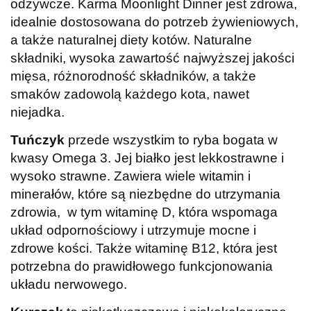
odżywcze. Karma Moonlight Dinner jest zdrowa,
idealnie dostosowana do potrzeb żywieniowych,
a także naturalnej diety kotów. Naturalne
składniki, wysoka zawartość najwyższej jakości
mięsa, różnorodność składników, a także
smaków zadowolą każdego kota, nawet
niejadka.
Tuńczyk
przede wszystkim to ryba bogata w
kwasy Omega 3. Jej białko jest lekkostrawne i
wysoko strawne. Zawiera wiele witamin i
minerałów, które są niezbędne do utrzymania
zdrowia, w tym witaminę D, która wspomaga
układ odpornościowy i utrzymuje mocne i
zdrowe kości. Także witaminę B12, która jest
potrzebna do prawidłowego funkcjonowania
układu nerwowego.