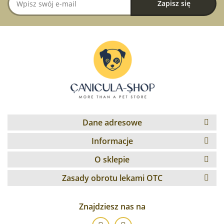
Dane adresowe
Informacje
O sklepie
Zasady obrotu lekami OTC
Znajdziesz nas na