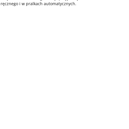
 ręcznego i w pralkach automatycznych.