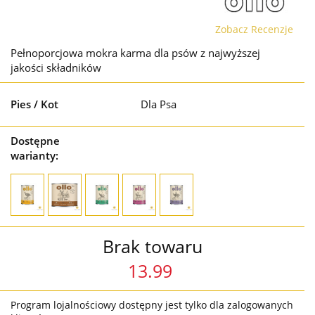
Zobacz Recenzje
Pełnoporcjowa mokra karma dla psów z najwyższej
jakości składników
Pies / Kot
Dla Psa
Dostępne
warianty:
Brak towaru
13.99
Program lojalnościowy dostępny jest tylko dla zalogowanych