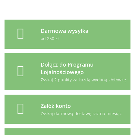
Darmowa wysyłka
od 250 zł
Dołącz do Programu
Lojalnościowego
Zyskaj 2 punkty za każdą wydaną złotówkę
Załóż konto
Zyskaj darmową dostawę raz na miesiąc