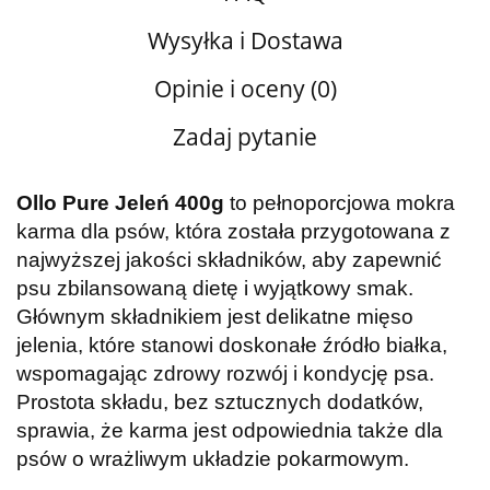
Wysyłka i Dostawa
Opinie i oceny (0)
Zadaj pytanie
Ollo Pure Jeleń 400g
to pełnoporcjowa mokra
karma dla psów, która została przygotowana z
najwyższej jakości składników, aby zapewnić
psu zbilansowaną dietę i wyjątkowy smak.
Głównym składnikiem jest delikatne mięso
jelenia, które stanowi doskonałe źródło białka,
wspomagając zdrowy rozwój i kondycję psa.
Prostota składu, bez sztucznych dodatków,
sprawia, że karma jest odpowiednia także dla
psów o wrażliwym układzie pokarmowym.