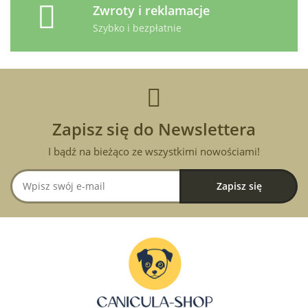
Zwroty i reklamacje
Szybko i bezpłatnie
Zapisz się do Newslettera
I bądź na bieżąco ze wszystkimi nowościami!