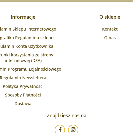
Informacje
O sklepie
lamin Sklepu Internetowego
Kontakt
ografika Regulaminu sklepu
O nas
ulamin Konta Użytkownika
unki korzystania ze strony
internetowej (DSA)
min Programu Lojalnościowego
Regulamin Newslettera
Polityka Prywatności
Sposoby Płatności
Dostawa
Znajdziesz nas na