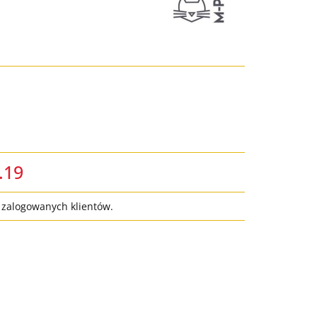
.19
a zalogowanych klientów.