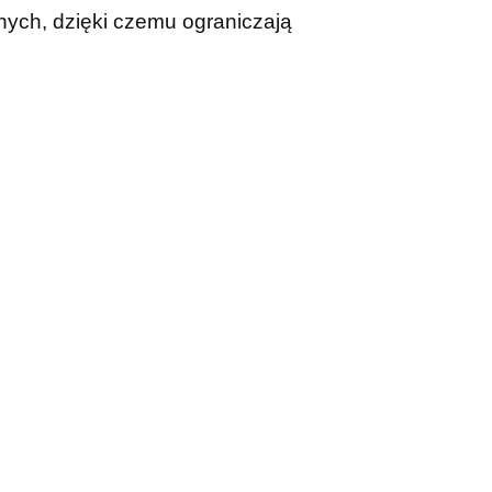
nych, dzięki czemu ograniczają