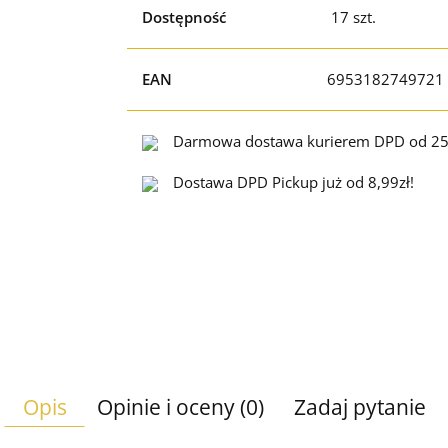
Dostępność
17
szt.
EAN
6953182749721
Darmowa dostawa kurierem DPD od 25
Dostawa DPD Pickup już od 8,99zł!
Opis
Opinie i oceny (0)
Zadaj pytanie