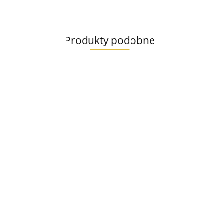
Produkty podobne