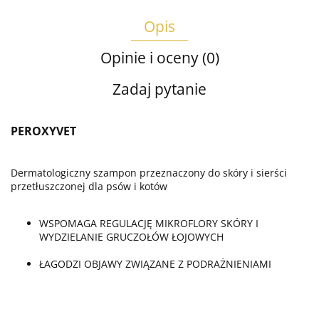
Opis
Opinie i oceny (0)
Zadaj pytanie
PEROXYVET
Dermatologiczny szampon przeznaczony do skóry i sierści
przetłuszczonej dla psów i kotów
WSPOMAGA REGULACJĘ MIKROFLORY SKÓRY I
WYDZIELANIE GRUCZOŁÓW ŁOJOWYCH
ŁAGODZI OBJAWY ZWIĄZANE Z PODRAŻNIENIAMI