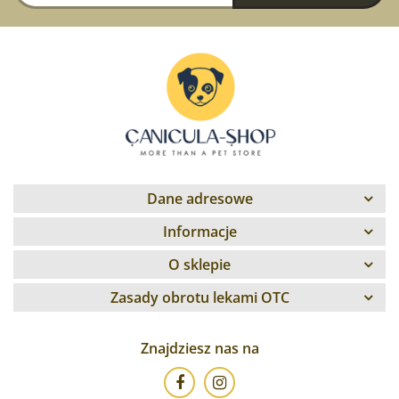
Dane adresowe
Informacje
O sklepie
Zasady obrotu lekami OTC
Znajdziesz nas na