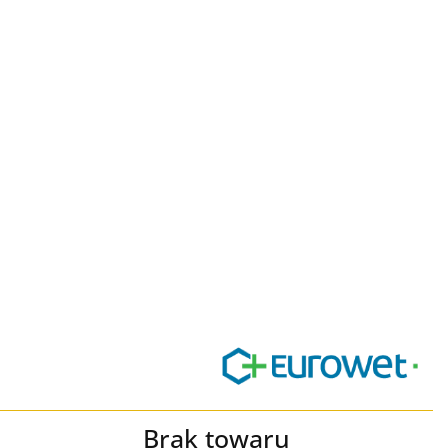
Brak towaru