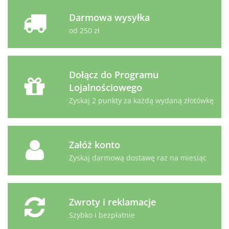
Darmowa wysyłka
od 250 zł
Dołącz do Programu
Lojalnościowego
Zyskaj 2 punkty za każdą wydaną złotówkę
Załóż konto
Zyskaj darmową dostawę raz na miesiąc
Zwroty i reklamacje
Szybko i bezpłatnie