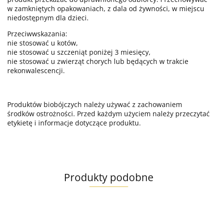
w zamkniętych opakowaniach, z dala od żywności, w miejscu
niedostępnym dla dzieci.
Przeciwwskazania:
nie stosować u kotów,
nie stosować u szczeniąt poniżej 3 miesięcy,
nie stosować u zwierząt chorych lub będących w trakcie
rekonwalescencji.
Produktów biobójczych należy używać z zachowaniem
środków ostrożności. Przed każdym użyciem należy przeczytać
etykietę i informacje dotyczące produktu.
Produkty podobne