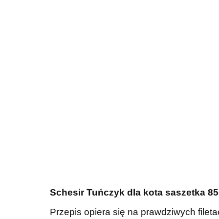
Schesir Tuńczyk dla kota saszetka 85
Przepis opiera się na prawdziwych filet