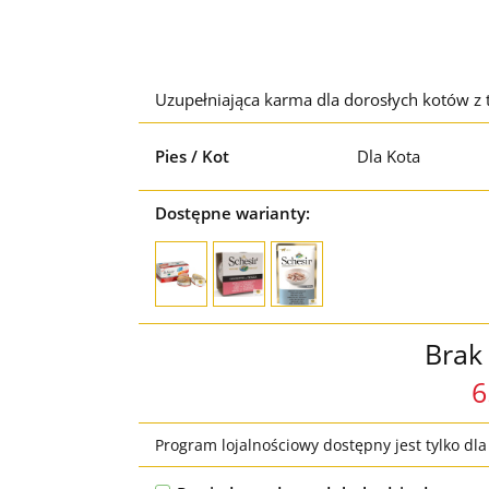
Uzupełniająca karma dla dorosłych kotów z
Pies / Kot
Dla Kota
Dostępne warianty:
Brak
6
Program lojalnościowy dostępny jest tylko dl