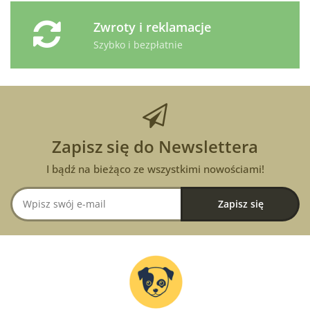
Zwroty i reklamacje
Szybko i bezpłatnie
Zapisz się do Newslettera
I bądź na bieżąco ze wszystkimi nowościami!