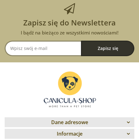
Zapisz się do Newslettera
I bądź na bieżąco ze wszystkimi nowościami!
Dane adresowe
Informacje