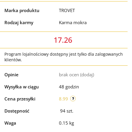
Marka produktu
TROVET
Rodzaj karmy
Karma mokra
17.26
Program lojalnościowy dostępny jest tylko dla zalogowanych
klientów.
Opinie
brak ocen
(dodaj)
Wysyłka w ciągu
48 godzin
Cena przesyłki
8.99
Dostępność
94
szt.
Waga
0.15 kg