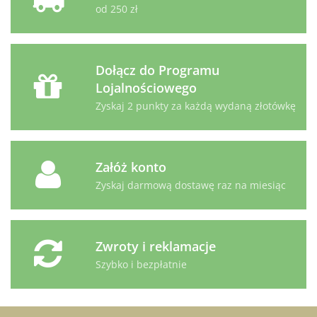
od 250 zł
Dołącz do Programu
Lojalnościowego
Zyskaj 2 punkty za każdą wydaną złotówkę
Załóż konto
Zyskaj darmową dostawę raz na miesiąc
Zwroty i reklamacje
Szybko i bezpłatnie