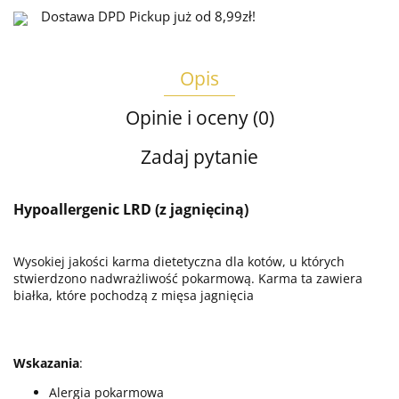
Dostawa DPD Pickup już od 8,99zł!
Opis
Opinie i oceny (0)
Zadaj pytanie
Hypoallergenic LRD (z jagnięciną)
Wysokiej jakości karma dietetyczna dla kotów, u których
stwierdzono nadwrażliwość pokarmową. Karma ta zawiera
białka, które pochodzą z mięsa jagnięcia
Wskazania
:
Alergia pokarmowa