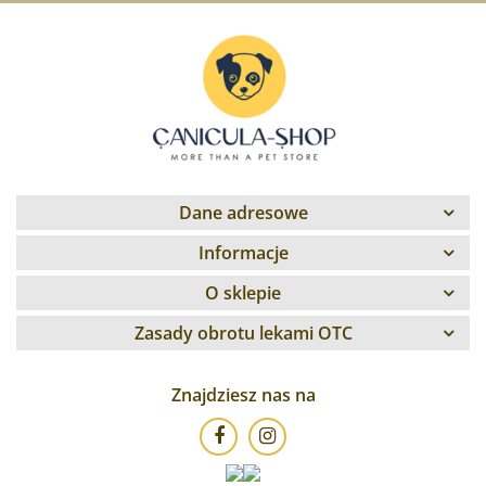
Dane adresowe
Informacje
O sklepie
Zasady obrotu lekami OTC
Znajdziesz nas na