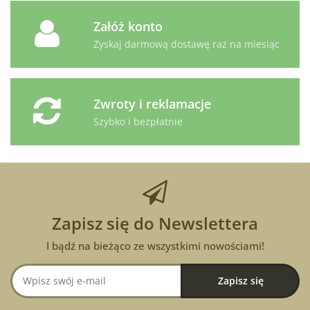
Załóż konto
Zyskaj darmową dostawę raz na miesiąc
Zwroty i reklamacje
Szybko i bezpłatnie
Zapisz się do Newslettera
I bądź na bieżąco ze wszystkimi nowościami!