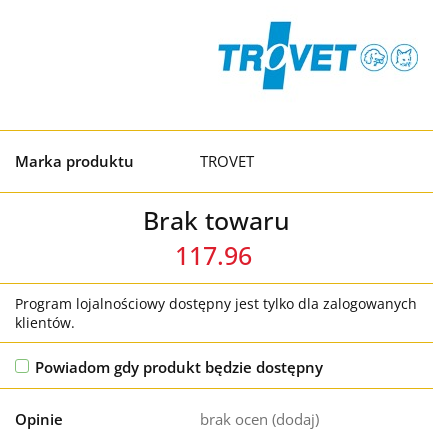
Marka produktu
TROVET
Brak towaru
117.96
Program lojalnościowy dostępny jest tylko dla zalogowanych
klientów.
Powiadom gdy produkt będzie dostępny
Opinie
brak ocen
(dodaj)