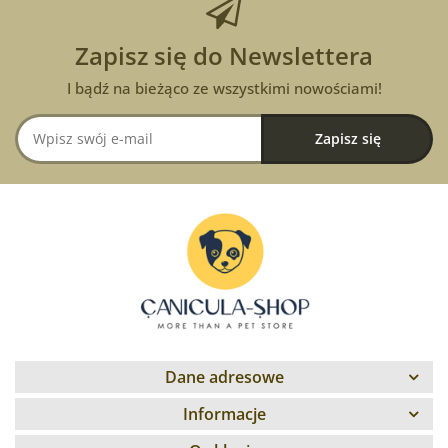
Zapisz się do Newslettera
I bądź na bieżąco ze wszystkimi nowościami!
Dane adresowe
Informacje