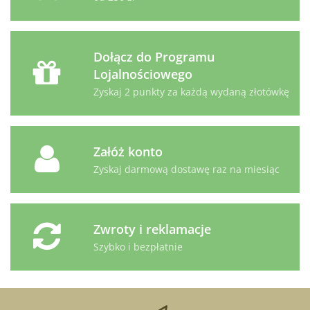
Dołącz do Programu
Lojalnościowego
Zyskaj 2 punkty za każdą wydaną złotówkę
Załóż konto
Zyskaj darmową dostawę raz na miesiąc
Zwroty i reklamacje
Szybko i bezpłatnie