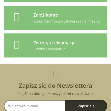
Załóż konto
Zyskaj darmową dostawę raz na miesiąc
Zwroty i reklamacje
Szybko i bezpłatnie
Zapisz się do Newslettera
I bądź na bieżąco ze wszystkimi nowościami!