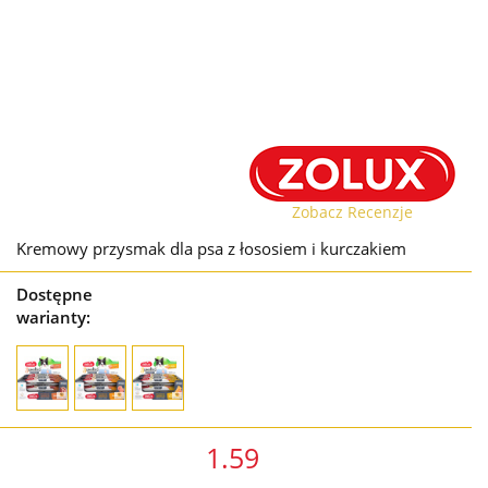
Zobacz Recenzje
Kremowy przysmak dla psa z łososiem i kurczakiem
Dostępne
warianty:
1.59