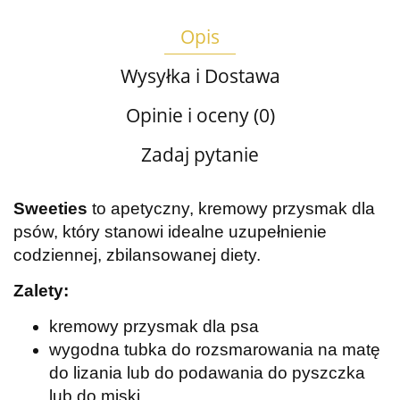
Opis
Wysyłka i Dostawa
Opinie i oceny (0)
Zadaj pytanie
Sweeties
to apetyczny, kremowy przysmak dla
psów, który stanowi idealne uzupełnienie
codziennej, zbilansowanej diety.
Zalety:
kremowy przysmak dla psa
wygodna tubka do rozsmarowania na matę
do lizania lub do podawania do pyszczka
lub do miski