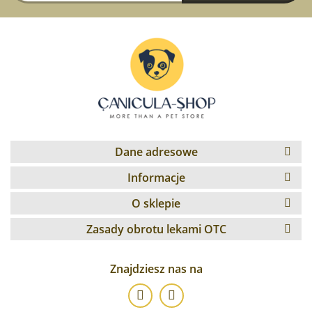
Dane adresowe
Informacje
O sklepie
Zasady obrotu lekami OTC
Znajdziesz nas na