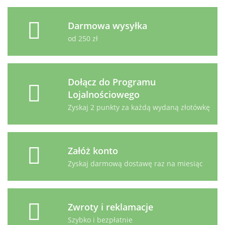
Darmowa wysyłka
od 250 zł
Dołącz do Programu
Lojalnościowego
Zyskaj 2 punkty za każdą wydaną złotówkę
Załóż konto
Zyskaj darmową dostawę raz na miesiąc
Zwroty i reklamacje
Szybko i bezpłatnie