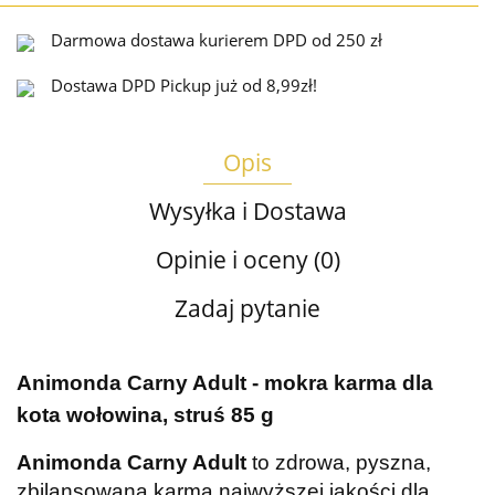
Darmowa dostawa kurierem DPD od 250 zł
Dostawa DPD Pickup już od 8,99zł!
Opis
Wysyłka i Dostawa
Opinie i oceny (0)
Zadaj pytanie
Animonda Carny Adult - mokra karma dla
kota wołowina, struś 85 g
Animonda Carny Adult
to zdrowa, pyszna,
zbilansowana karma najwyższej jakości dla