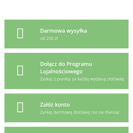
Darmowa wysyłka
od 250 zł
Dołącz do Programu
Lojalnościowego
Zyskaj 2 punkty za każdą wydaną złotówkę
Załóż konto
Zyskaj darmową dostawę raz na miesiąc