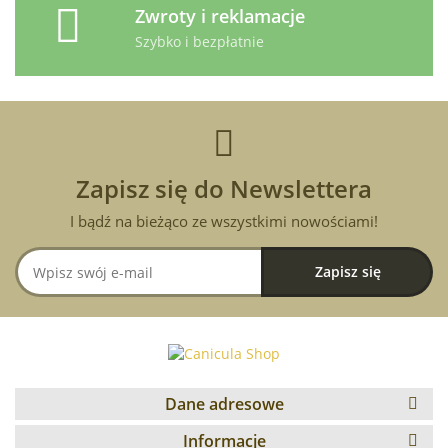
Zwroty i reklamacje
Szybko i bezpłatnie
Zapisz się do Newslettera
I bądź na bieżąco ze wszystkimi nowościami!
Dane adresowe
Informacje