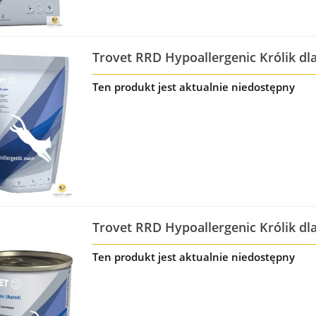
Trovet RRD Hypoallergenic Królik dl
Ten produkt jest aktualnie niedostępny
Trovet RRD Hypoallergenic Królik dl
Ten produkt jest aktualnie niedostępny