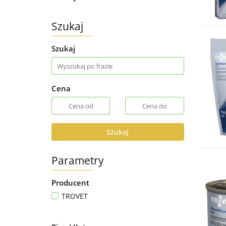
Szukaj
Szukaj
Cena
Szukaj
Parametry
Producent
TROVET