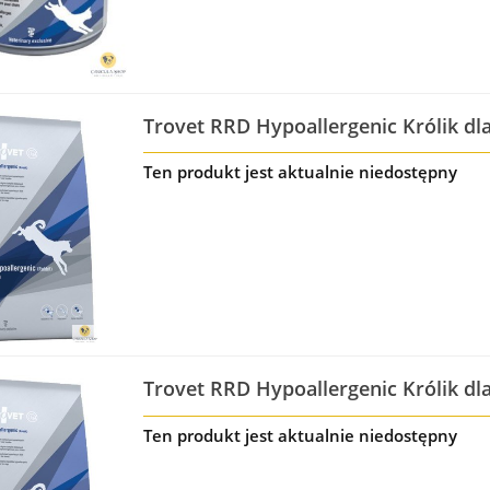
Trovet RRD Hypoallergenic Królik dl
Ten produkt jest aktualnie niedostępny
Trovet RRD Hypoallergenic Królik dl
Ten produkt jest aktualnie niedostępny