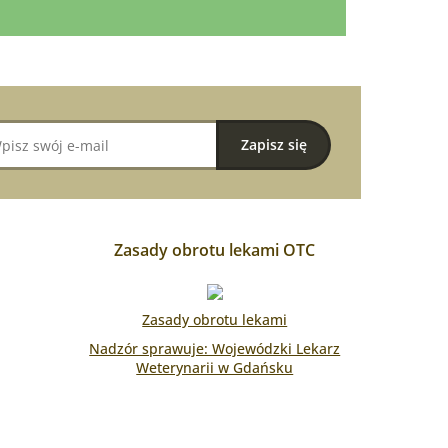
Zasady obrotu lekami OTC
Zasady obrotu lekami
Nadzór sprawuje: Wojewódzki Lekarz
Weterynarii w Gdańsku