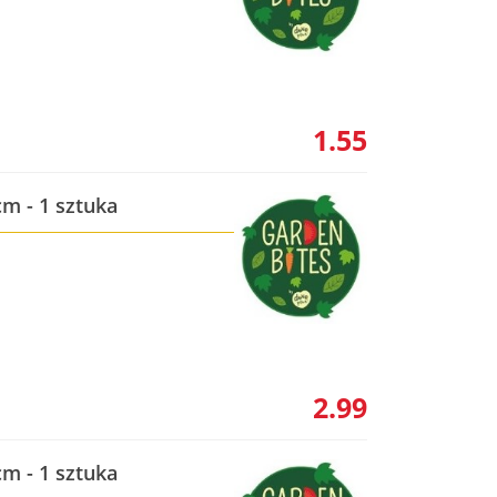
1.55
cm - 1 sztuka
2.99
cm - 1 sztuka