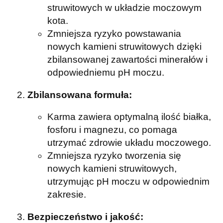
struwitowych w układzie moczowym
kota.
Zmniejsza ryzyko powstawania
nowych kamieni struwitowych dzięki
zbilansowanej zawartości minerałów i
odpowiedniemu pH moczu.
Zbilansowana formuła:
Karma zawiera optymalną ilość białka,
fosforu i magnezu, co pomaga
utrzymać zdrowie układu moczowego.
Zmniejsza ryzyko tworzenia się
nowych kamieni struwitowych,
utrzymując pH moczu w odpowiednim
zakresie.
Bezpieczeństwo i jakość: