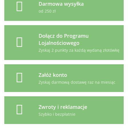
Darmowa wysyłka
od 250 zł
Dołącz do Programu
Lojalnościowego
Zyskaj 2 punkty za każdą wydaną złotówkę
Załóż konto
Zyskaj darmową dostawę raz na miesiąc
Zwroty i reklamacje
Szybko i bezpłatnie