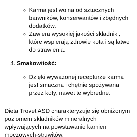
Karma jest wolna od sztucznych
barwników, konserwantów i zbędnych
dodatków.
Zawiera wysokiej jakości składniki,
które wspierają zdrowie kota i są łatwe
do strawienia.
Smakowitość:
Dzięki wyważonej recepturze karma
jest smaczna i chętnie spożywana
przez koty, nawet te wybredne.
Dieta Trovet ASD charakteryzuje się obniżonym
poziomem składników mineralnych
wpływających na powstawanie kamieni
moczowych-struwitów.