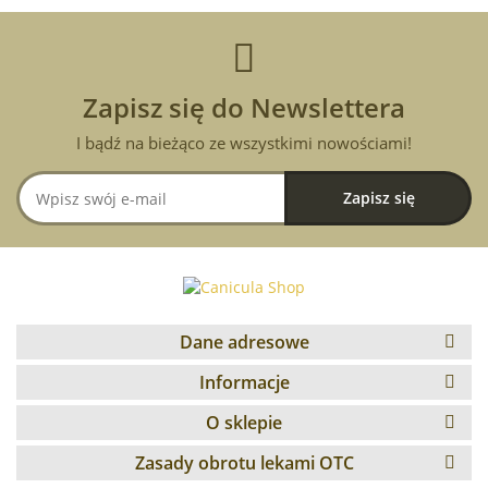
Zapisz się do Newslettera
I bądź na bieżąco ze wszystkimi nowościami!
Dane adresowe
Informacje
O sklepie
Zasady obrotu lekami OTC