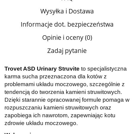
Wysyłka i Dostawa
Informacje dot. bezpieczeństwa
Opinie i oceny (0)
Zadaj pytanie
Trovet ASD Urinary Struvite
to specjalistyczna
karma sucha przeznaczona dla kotów z
problemami układu moczowego, szczególnie z
tendencją do tworzenia kamieni struwitowych.
Dzięki starannie opracowanej formule pomaga w
rozpuszczaniu kamieni struwitowych oraz
zapobiega ich nawrotom, zapewniając kotu
zdrowie układu moczowego.