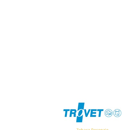
Zobacz Recenzje