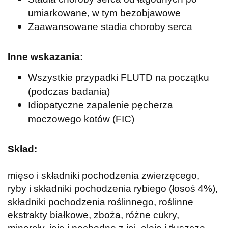
umiarkowane, w tym bezobjawowe
Zaawansowane stadia choroby serca
Inne wskazania:
Wszystkie przypadki FLUTD na początku
(podczas badania)
Idiopatyczne zapalenie pęcherza
moczowego kotów (FIC)
Skład:
mięso i składniki pochodzenia zwierzęcego,
ryby i składniki pochodzenia rybiego (łosoś 4%),
składniki pochodzenia roślinnego, roślinne
ekstrakty białkowe, zboża, różne cukry,