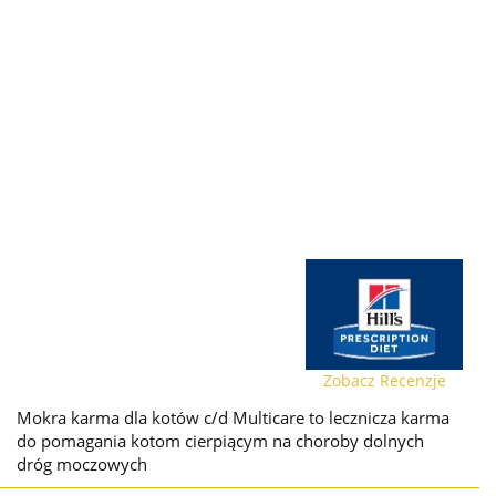
Zobacz Recenzje
Mokra karma dla kotów c/d Multicare to lecznicza karma
do pomagania kotom cierpiącym na choroby dolnych
dróg moczowych