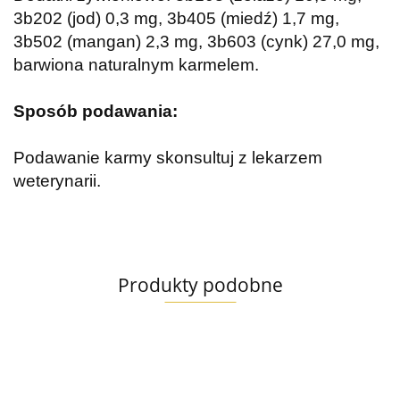
3b202 (jod) 0,3 mg, 3b405 (miedź) 1,7 mg,
3b502 (mangan) 2,3 mg, 3b603 (cynk) 27,0 mg,
barwiona naturalnym karmelem.
Sposób podawania:
Podawanie karmy skonsultuj z lekarzem
weterynarii.
Produkty podobne