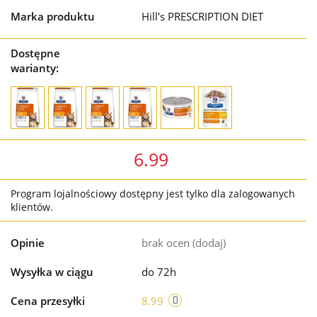
Marka produktu
Hill's PRESCRIPTION DIET
Dostępne
warianty:
6.99
Program lojalnościowy dostępny jest tylko dla zalogowanych
klientów.
Opinie
brak ocen
(dodaj)
Wysyłka w ciągu
do 72h
Cena przesyłki
8.99