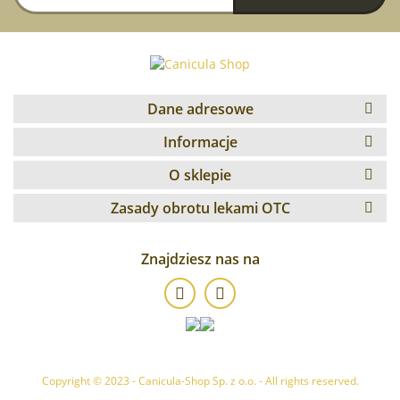
Dane adresowe
Informacje
O sklepie
Zasady obrotu lekami OTC
Znajdziesz nas na
Copyright © 2023 - Canicula-Shop Sp. z o.o. - All rights reserved.