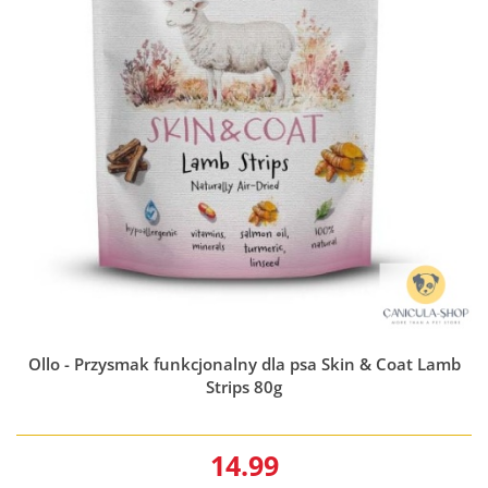
Ollo - Przysmak funkcjonalny dla psa Skin & Coat Lamb
Strips 80g
14.99