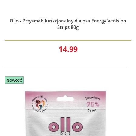
Ollo - Przysmak funkcjonalny dla psa Energy Venision
Strips 80g
14.99
NOWOŚĆ