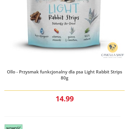
Ollo - Przysmak funkcjonalny dla psa Light Rabbit Strips
80g
14.99
NOWOŚĆ