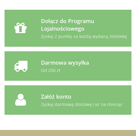
Dołącz do Programu
Lojalnościowego
Zyskaj 2 punkty za każdą wydaną złotówkę
Darmowa wysyłka
Od 250 zł
Załóż konto
Zyskaj darmową dostawę raz na miesiąc