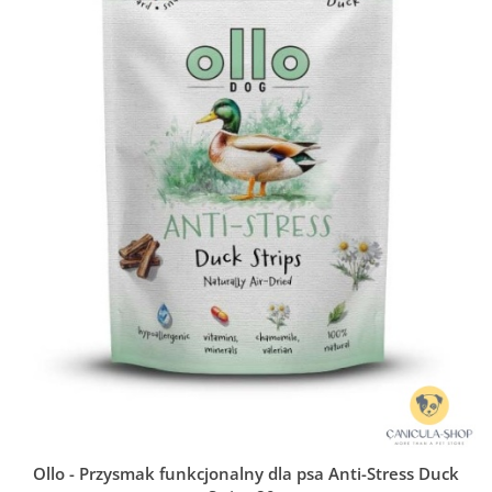
Ollo - Przysmak funkcjonalny dla psa Anti-Stress Duck