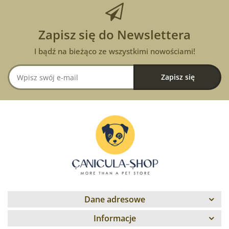
Zapisz się do Newslettera
I bądź na bieżąco ze wszystkimi nowościami!
Dane adresowe
Informacje