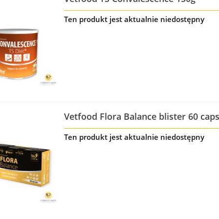
Ten produkt jest aktualnie niedostępny
Vetfood Flora Balance blister 60 caps
limitowana)
Ten produkt jest aktualnie niedostępny