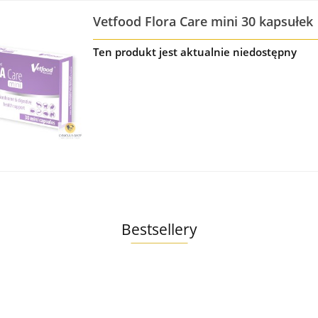
Vetfood Flora Care mini 30 kapsułek
Ten produkt jest aktualnie niedostępny
Bestsellery
o