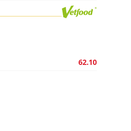
62.10