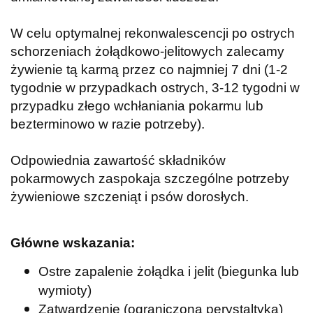
W celu optymalnej rekonwalescencji po ostrych
schorzeniach żołądkowo-jelitowych zalecamy
żywienie tą karmą przez co najmniej 7 dni (1-2
tygodnie w przypadkach ostrych, 3-12 tygodni w
przypadku złego wchłaniania pokarmu lub
bezterminowo w razie potrzeby).
Odpowiednia zawartość składników
pokarmowych zaspokaja szczególne potrzeby
żywieniowe szczeniąt i psów dorosłych.
Główne wskazania:
Ostre zapalenie żołądka i jelit (biegunka lub
wymioty)
Zatwardzenie (ograniczona perystaltyka)