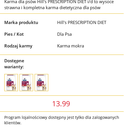
Karma dla psów Hill's PRESCRIPTION DIET i/d to wysoce
strawna i kompletna karma dietetyczna dla psów
Marka produktu
Hill's PRESCRIPTION DIET
Pies / Kot
Dla Psa
Rodzaj karmy
Karma mokra
Dostępne
warianty:
13.99
Program lojalnościowy dostępny jest tylko dla zalogowanych
klientów.