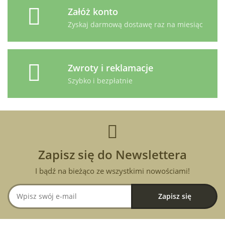
Załóż konto
Zyskaj darmową dostawę raz na miesiąc
Zwroty i reklamacje
Szybko i bezpłatnie
Zapisz się do Newslettera
I bądź na bieżąco ze wszystkimi nowościami!