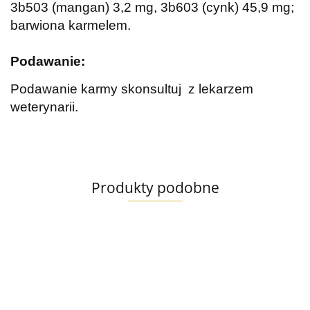
3b503 (mangan) 3,2 mg, 3b603 (cynk) 45,9 mg;
barwiona karmelem.
Podawanie:
Podawanie karmy skonsultuj z lekarzem
weterynarii.
Produkty podobne