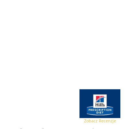
Zobacz Recenzje