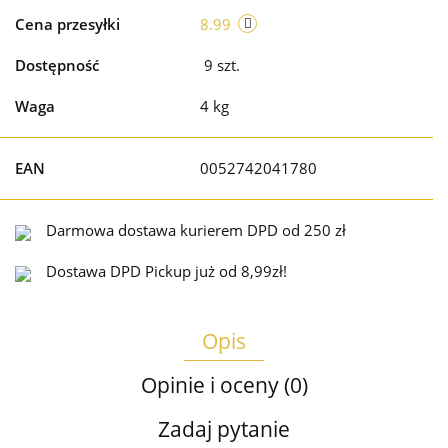
Cena przesyłki
8.99
Dostępność
9
szt.
Waga
4 kg
EAN
0052742041780
Darmowa dostawa kurierem DPD od 250 zł
Dostawa DPD Pickup już od 8,99zł!
Opis
Opinie i oceny (0)
Zadaj pytanie