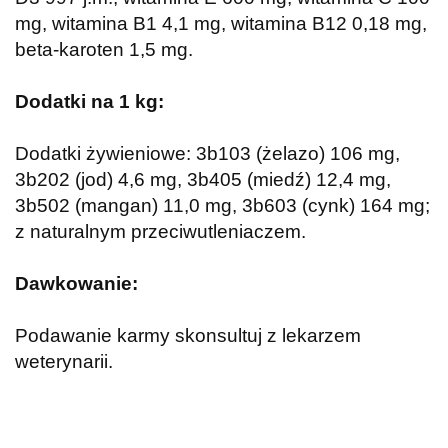
mg, witamina B1 4,1 mg, witamina B12 0,18 mg,
beta-karoten 1,5 mg.
Dodatki na 1 kg:
Dodatki żywieniowe: 3b103 (żelazo) 106 mg,
3b202 (jod) 4,6 mg, 3b405 (miedź) 12,4 mg,
3b502 (mangan) 11,0 mg, 3b603 (cynk) 164 mg;
z naturalnym przeciwutleniaczem.
Dawkowanie:
Podawanie karmy skonsultuj z lekarzem
weterynarii.