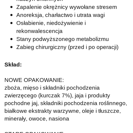
Zapalenie okrężnicy wywołane stresem
Anoreksja, charłactwo i utrata wagi
Osłabienie, niedożywienie i
rekonwalescencja
Stany podwyższonego metabolizmu
Zabieg chirurgiczny (przed i po operacji)
Skład:
NOWE OPAKOWANIE:
zboża, mięso i składniki pochodzenia
zwierzęcego (kurczak 7%), jaja i produkty
pochodne jaj, składniki pochodzenia roślinnego,
białkowe ekstrakty warzywne, oleje i tłuszcze,
minerały, owoce, nasiona