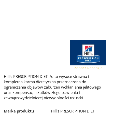
Zobacz Recenzje
Hill's PRESCRIPTION DIET i/d to wysoce strawna i
kompletna karma dietetyczna przeznaczona do
ograniczania objawów zaburzeń wchłaniania jelitowego
oraz kompensacji skutków złego trawienia i
zewnątrzwydzielniczej niewydolności trzustki
Marka produktu
Hill's PRESCRIPTION DIET