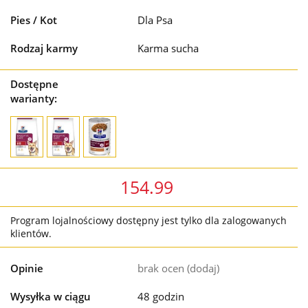
Pies / Kot
Dla Psa
Rodzaj karmy
Karma sucha
Dostępne
warianty:
154.99
Program lojalnościowy dostępny jest tylko dla zalogowanych
klientów.
Opinie
brak ocen
(dodaj)
Wysyłka w ciągu
48 godzin