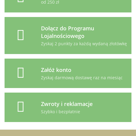
od 250 zł
Dołącz do Programu
Lojalnościowego
Zyskaj 2 punkty za każdą wydaną złotówkę
Załóż konto
Zyskaj darmową dostawę raz na miesiąc
Zwroty i reklamacje
Szybko i bezpłatnie