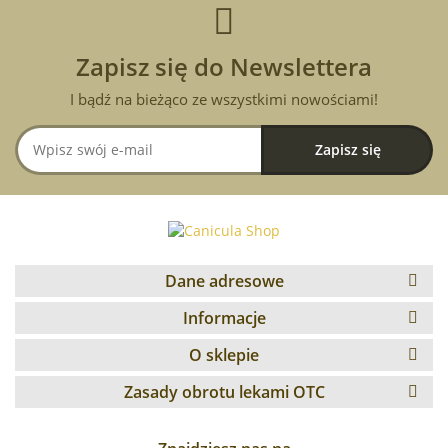
Zapisz się do Newslettera
I bądź na bieżąco ze wszystkimi nowościami!
Dane adresowe
Informacje
O sklepie
Zasady obrotu lekami OTC