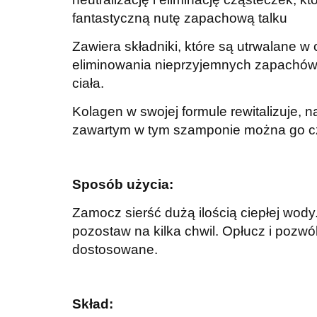
fantastyczną nutę zapachową talku
Zawiera składniki, które są utrwalane w 
eliminowania nieprzyjemnych zapachów, 
ciała.
Kolagen w swojej formule rewitalizuje, n
zawartym w tym szamponie można go c
Sposób użycia:
Zamocz sierść dużą ilością ciepłej wody
pozostaw na kilka chwil. Opłucz i pozwó
dostosowane.
Skład: