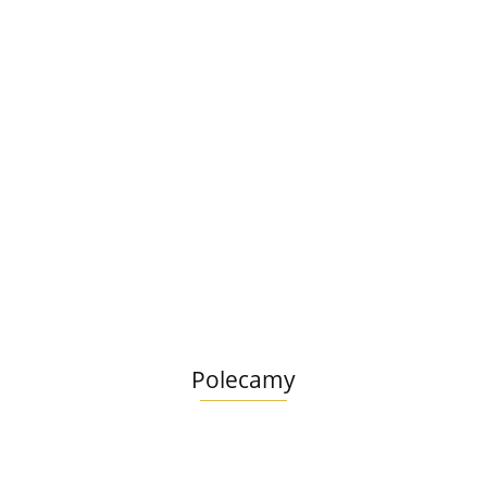
Polecamy