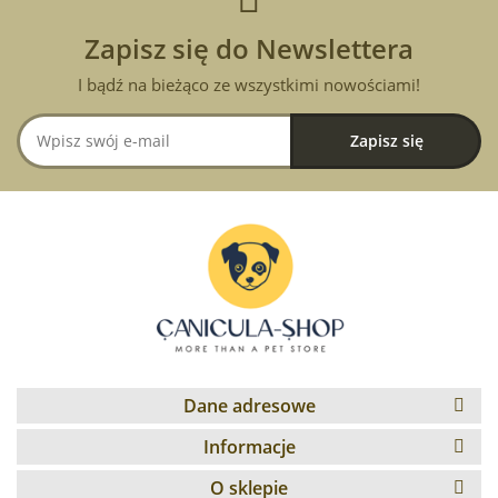
Zapisz się do Newslettera
I bądź na bieżąco ze wszystkimi nowościami!
Dane adresowe
Informacje
O sklepie