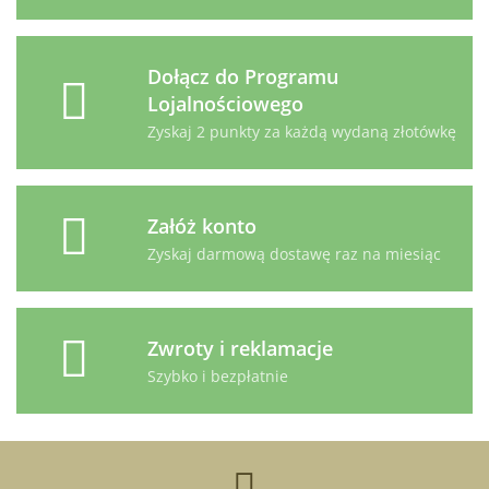
Dołącz do Programu
Lojalnościowego
Zyskaj 2 punkty za każdą wydaną złotówkę
Załóż konto
Zyskaj darmową dostawę raz na miesiąc
Zwroty i reklamacje
Szybko i bezpłatnie