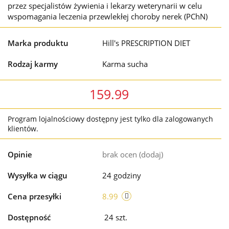
przez specjalistów żywienia i lekarzy weterynarii w celu
wspomagania leczenia przewlekłej choroby nerek (PChN)
Marka produktu
Hill's PRESCRIPTION DIET
Rodzaj karmy
Karma sucha
159.99
Program lojalnościowy dostępny jest tylko dla zalogowanych
klientów.
Opinie
brak ocen
(dodaj)
Wysyłka w ciągu
24 godziny
Cena przesyłki
8.99
Dostępność
24
szt.