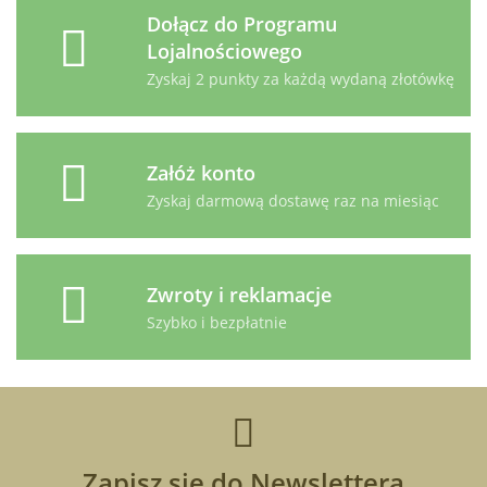
Dołącz do Programu
Lojalnościowego
Zyskaj 2 punkty za każdą wydaną złotówkę
Załóż konto
Zyskaj darmową dostawę raz na miesiąc
Zwroty i reklamacje
Szybko i bezpłatnie
Zapisz się do Newslettera