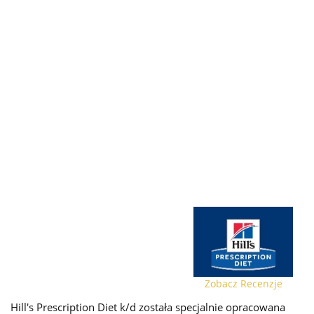
Zobacz Recenzje
Hill's Prescription Diet k/d została specjalnie opracowana